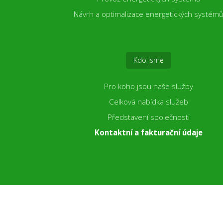
Návrh a optimalizace energetických systém
Kdo jsme
Pro koho jsou naše služby
Celková nabídka služeb
Představení společnosti
Kontaktní a fakturační údaje